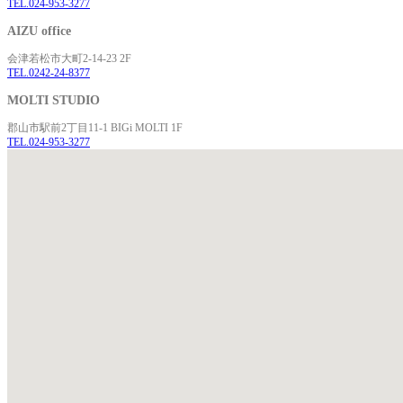
TEL.024-953-3277
AIZU office
会津若松市大町2-14-23 2F
TEL.0242-24-8377
MOLTI STUDIO
郡山市駅前2丁目11-1 BIGi MOLTI 1F
TEL.024-953-3277